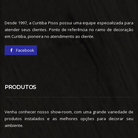
Desde 1997, a Curitiba Pisos possui uma equipe especializada para
atender seus clientes. Ponto de referência no ramo de decoração
em Curitiba, pioneira no atendimento ao cliente.
Facebook
PRODUTOS
Venha conhecer nosso show-room, com uma grande variedade de
produtos instalados e as melhores opções para decorar seu
ambiente.