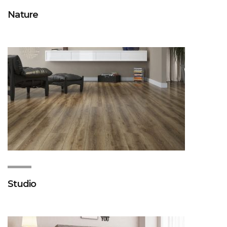
Nature
Studio