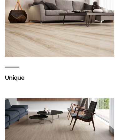
Unique