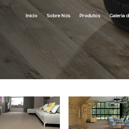
Início
Sobre Nós
Produtos
Galeria 