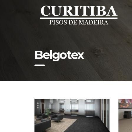
Belgotex