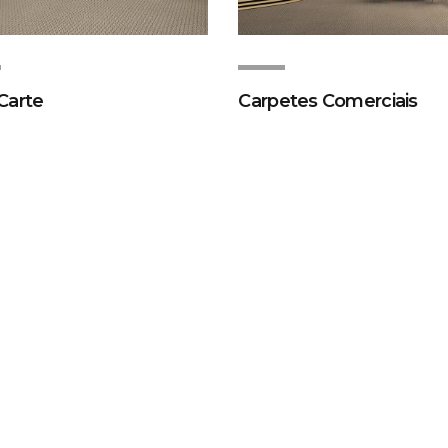
Carte
Carpetes Comerciais