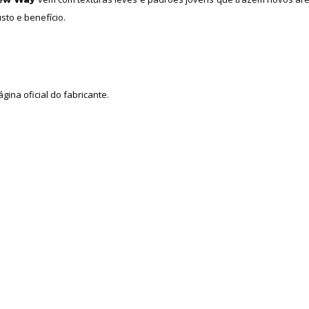
sto e benefício.
gina oficial do fabricante.