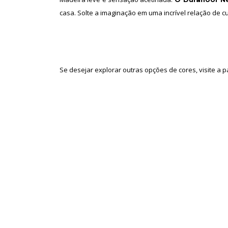
casa. Solte a imaginação em uma incrível relação de cu
Se desejar explorar outras opções de cores, visite a pá