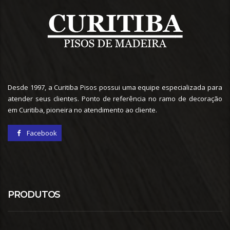
Desde 1997, a Curitiba Pisos possui uma equipe especializada para
atender seus clientes. Ponto de referência no ramo de decoração
em Curitiba, pioneira no atendimento ao cliente.
Facebook
PRODUTOS