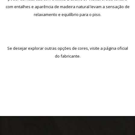
com entalhes e aparência de madeira natural levam a sensação de
relaxamento e equilíbrio para o piso.
Se desejar explorar outras opções de cores, visite a página oficial
do fabricante.